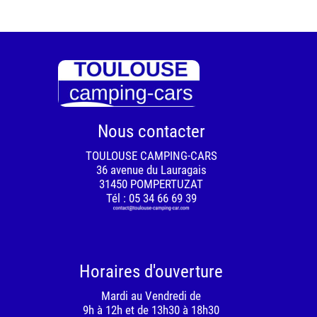
Nous contacter
TOULOUSE CAMPING-CARS
36 avenue du Lauragais
31450 POMPERTUZAT
Tél :
05 34 66 69 39
Horaires d'ouverture
Mardi au Vendredi de
9h à 12h et de 13h30 à 18h30