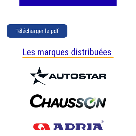
Télécharger le pdf
Les marques distribuées