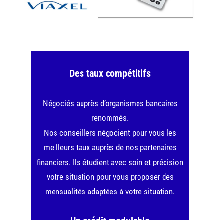
Des taux compétitifs
Négociés auprès d’organismes bancaires
renommés.
Nos conseillers négocient pour vous les
meilleurs taux auprès de nos partenaires
financiers. Ils étudient avec soin et précision
votre situation pour vous proposer des
mensualités adaptées à votre situation.