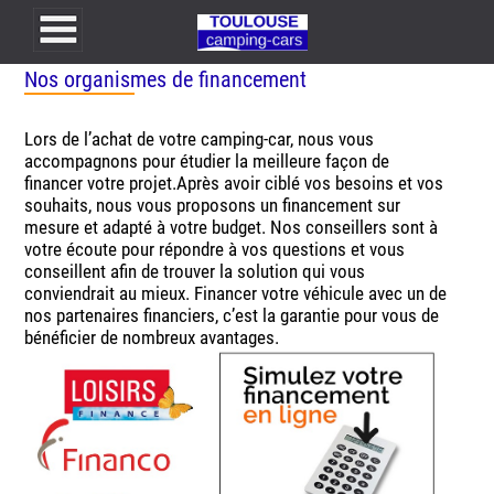
Nos organismes de financement
Lors de l’achat de votre camping-car, nous vous
accompagnons pour étudier la meilleure façon de
financer votre projet.Après avoir ciblé vos besoins et vos
souhaits, nous vous proposons un financement sur
mesure et adapté à votre budget. Nos conseillers sont à
votre écoute pour répondre à vos questions et vous
conseillent afin de trouver la solution qui vous
conviendrait au mieux. Financer votre véhicule avec un de
nos partenaires financiers, c’est la garantie pour vous de
bénéficier de nombreux avantages.