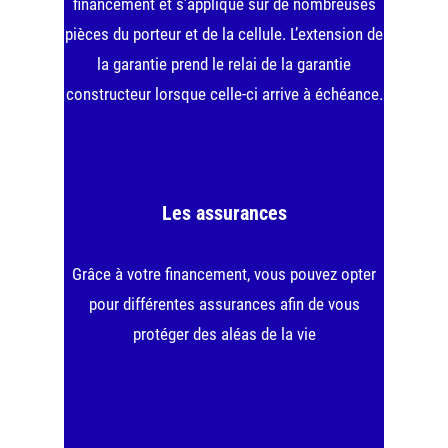
financement et s’applique sur de nombreuses
pièces du porteur et de la cellule. L’extension de
la garantie prend le relai de la garantie
constructeur lorsque celle-ci arrive à échéance.
Les assurances
Grâce à votre financement, vous pouvez opter
pour différentes assurances afin de vous
protéger des aléas de la vie