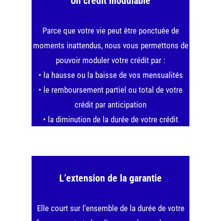
Un crédit modulable
Parce que votre vie peut être ponctuée de
moments inattendus, nous vous permettons de
pouvoir moduler votre crédit par :
• la hausse ou la baisse de vos mensualités
• le remboursement partiel ou total de votre
crédit par anticipation
• la diminution de la durée de votre crédit
• le report d’une ou plusieurs mensualités
L’extension de la garantie
Elle court sur l’ensemble de la durée de votre